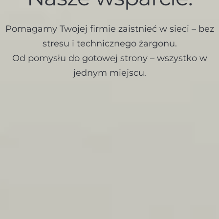
Pomagamy Twojej firmie zaistnieć w sieci – bez
stresu i technicznego żargonu.
Od pomysłu do gotowej strony – wszystko w
jednym miejscu.